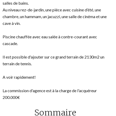
salles de bains.
Au niveau rez-de-jardin, une pièce avec cuisine d’été, une
chambre, un hammam, un jacuzzi, une salle de cinéma et une
cave à vin.
Piscine chauffée avec eau salée à contre-courant avec
cascade.
Il est possible d'ajouter sur ce grand terrain de 2130m2 un
terrain de tennis.
A voir rapidement!
La commission d'agence est à la charge de l'acquéreur
200.000€
Sommaire