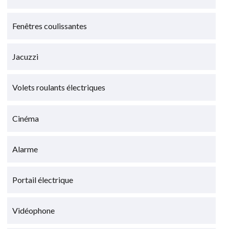
Fenêtres coulissantes
Jacuzzi
Volets roulants électriques
Cinéma
Alarme
Portail électrique
Vidéophone