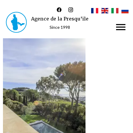
Agence de la Presqu'ile
Since 1998