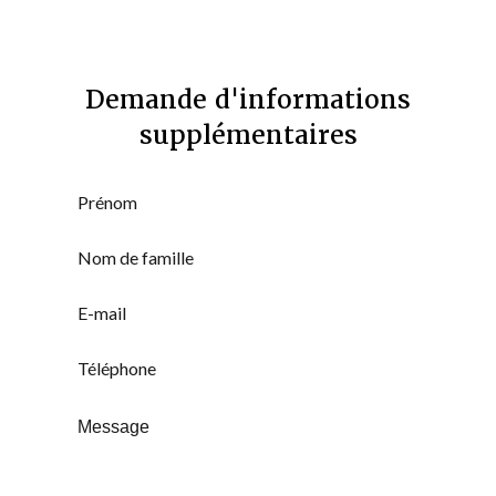
Demande d'informations
supplémentaires