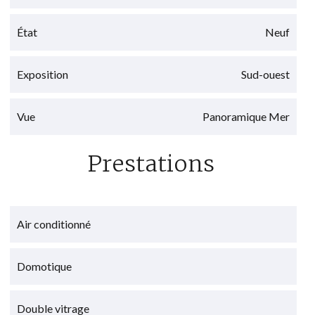
État
Neuf
Exposition
Sud-ouest
Vue
Panoramique Mer
Prestations
Air conditionné
Domotique
Double vitrage