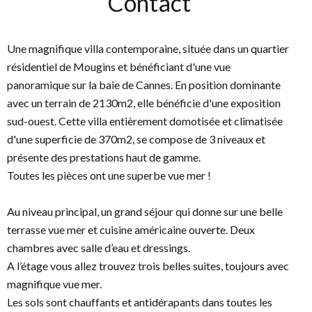
Contact
Une magnifique villa contemporaine, située dans un quartier
résidentiel de Mougins et bénéficiant d'une vue
panoramique sur la baie de Cannes. En position dominante
avec un terrain de 2130m2, elle bénéficie d'une exposition
sud-ouest. Cette villa entièrement domotisée et climatisée
d'une superficie de 370m2, se compose de 3 niveaux et
présente des prestations haut de gamme.
Toutes les pièces ont une superbe vue mer !
Au niveau principal, un grand séjour qui donne sur une belle
terrasse vue mer et cuisine américaine ouverte. Deux
chambres avec salle d’eau et dressings.
A l’étage vous allez trouvez trois belles suites, toujours avec
magnifique vue mer.
Les sols sont chauffants et antidérapants dans toutes les