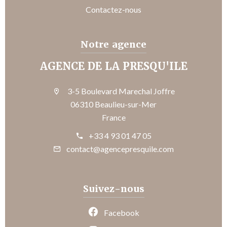
Contactez-nous
Notre agence
AGENCE DE LA PRESQU'ILE
3-5 Boulevard Marechal Joffre
06310 Beaulieu-sur-Mer
France
+33 4 93 01 47 05
contact@agencepresquile.com
Suivez-nous
Facebook