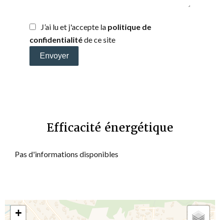
J’ai lu et j'accepte la
politique de
confidentialité
de ce site
Envoyer
Efficacité énergétique
Pas d'informations disponibles
+