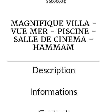
3 500 000 €
MAGNIFIQUE VILLA -
VUE MER - PISCINE -
SALLE DE CINEMA -
HAMMAM
Description
Informations