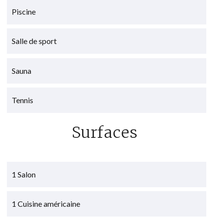
Piscine
Salle de sport
Sauna
Tennis
Surfaces
1 Salon
1 Cuisine américaine