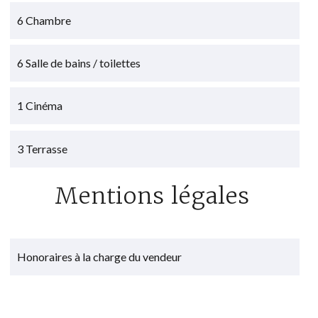
6 Chambre
6 Salle de bains / toilettes
1 Cinéma
3 Terrasse
Mentions légales
Honoraires à la charge du vendeur