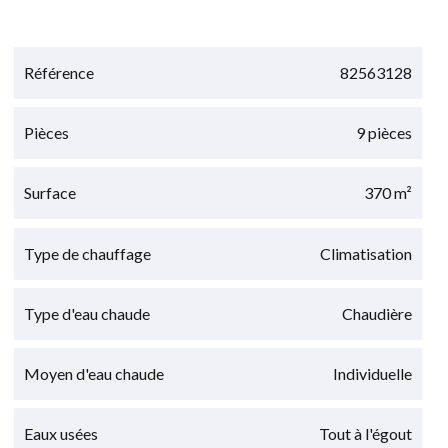
Référence
82563128
Pièces
9 pièces
Surface
370 m²
Type de chauffage
Climatisation
Type d'eau chaude
Chaudière
Moyen d'eau chaude
Individuelle
Eaux usées
Tout à l'égout