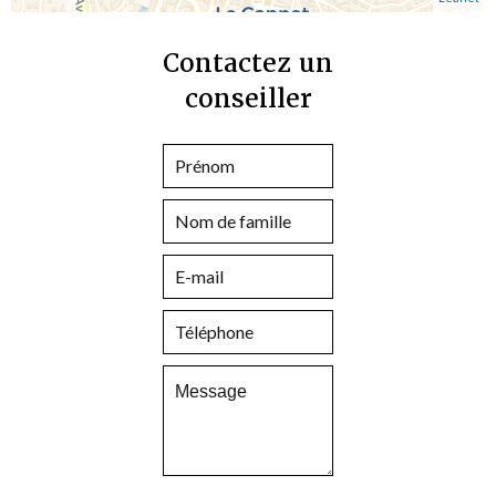
Contactez un
conseiller