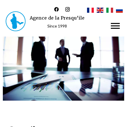
Agence de la Presqu'ile
Since 1998