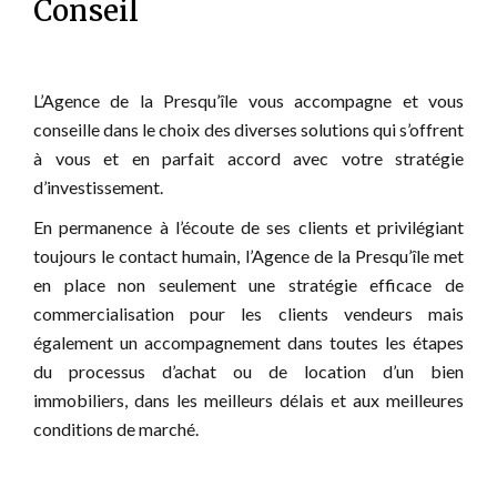
Conseil
L’Agence de la Presqu’île vous accompagne et vous
conseille dans le choix des diverses solutions qui s’offrent
à vous et en parfait accord avec votre stratégie
d’investissement.
En permanence à l’écoute de ses clients et privilégiant
toujours le contact humain, l’Agence de la Presqu’île met
en place non seulement une stratégie efficace de
commercialisation pour les clients vendeurs mais
également un accompagnement dans toutes les étapes
du processus d’achat ou de location d’un bien
immobiliers, dans les meilleurs délais et aux meilleures
conditions de marché.