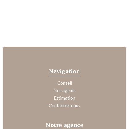
Navigation
Conseil
Nos agents
Estimation
Contactez-nous
Notre agence