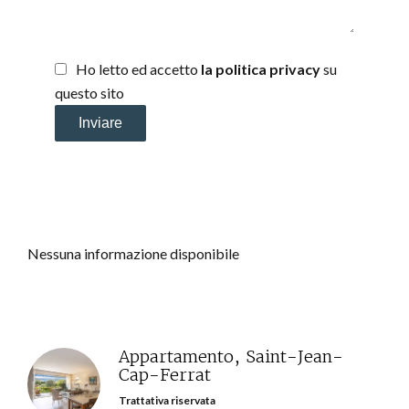
Ho letto ed accetto
la politica privacy
su
questo sito
Inviare
Nessuna informazione disponibile
Appartamento, Saint-Jean-
Cap-Ferrat
Trattativa riservata