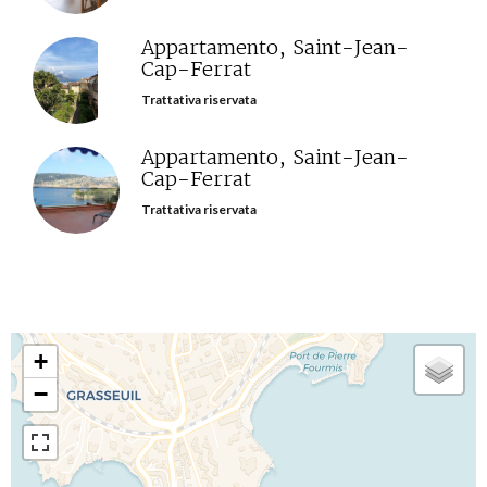
Appartamento, Saint-Jean-
Cap-Ferrat
Trattativa riservata
Appartamento, Saint-Jean-
Cap-Ferrat
Trattativa riservata
+
−