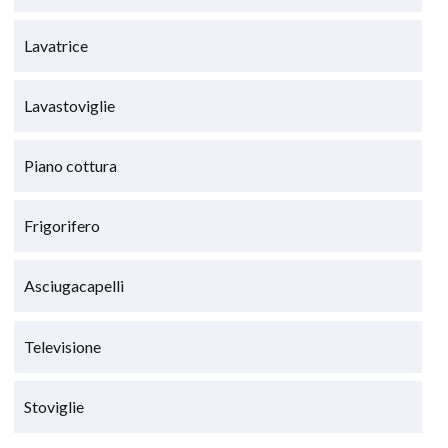
Lavatrice
Lavastoviglie
Piano cottura
Frigorifero
Asciugacapelli
Televisione
Stoviglie