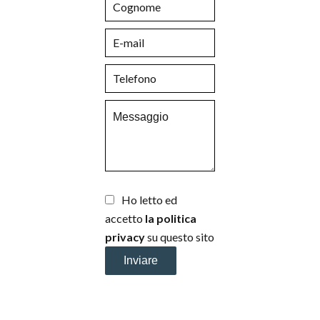
Ho letto ed
accetto
la politica
privacy
su questo sito
Inviare