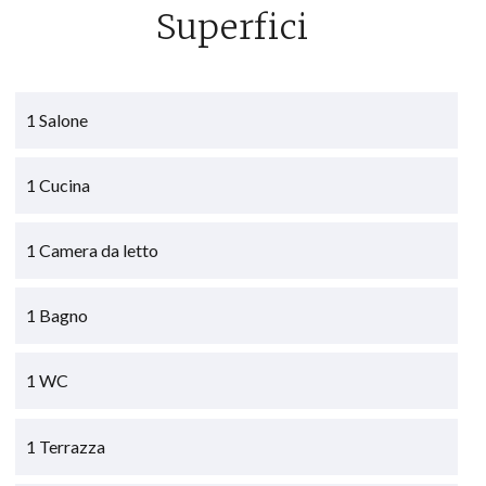
Superfici
1 Salone
1 Cucina
1 Camera da letto
1 Bagno
1 WC
1 Terrazza