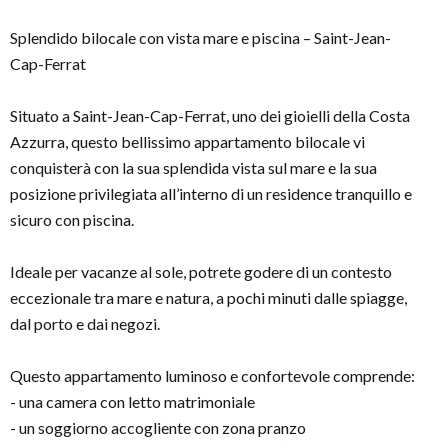
Splendido bilocale con vista mare e piscina – Saint-Jean-
Cap-Ferrat
Situato a Saint-Jean-Cap-Ferrat, uno dei gioielli della Costa
Azzurra, questo bellissimo appartamento bilocale vi
conquisterà con la sua splendida vista sul mare e la sua
posizione privilegiata all’interno di un residence tranquillo e
sicuro con piscina.
Ideale per vacanze al sole, potrete godere di un contesto
eccezionale tra mare e natura, a pochi minuti dalle spiagge,
dal porto e dai negozi.
Questo appartamento luminoso e confortevole comprende:
- una camera con letto matrimoniale
- un soggiorno accogliente con zona pranzo