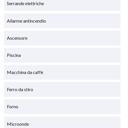
Serrande elettriche
Allarme antincendio
Ascensore
Piscina
Macchina da caffè
Ferro da stiro
Forno
Microonde