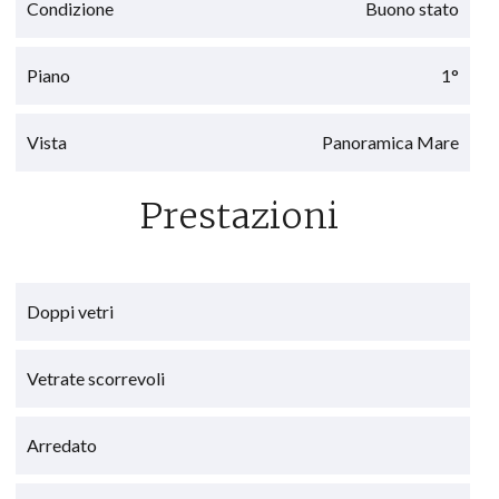
Condizione
Buono stato
Piano
1°
Vista
Panoramica Mare
Prestazioni
Doppi vetri
Vetrate scorrevoli
Arredato