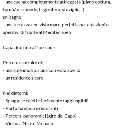
- una cucina completamente attrezzata (piano cottura,
forno/microonde, frigorifero, stoviglie…)
un bagno
- una terrazza con vista mare, perfetta per colazioni o
aperitivi di fronte al Mediterraneo
Capacità: fino a 2 persone
Potrete usufruire di:
- una splendida piscina con vista aperta
- un residence sicuro
Nei dintorni:
- Spiagge e calette facilmente raggiungibili
- Porto turistico e ristoranti
- Percorsi panoramici (giro del Capo)
- Vicino a Nice e Monaco