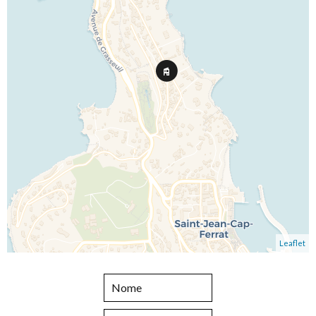
Leaflet