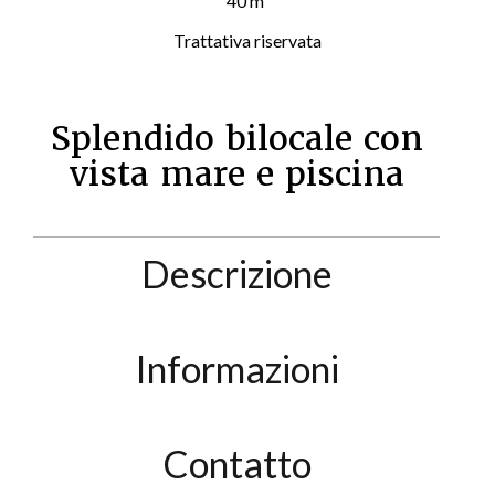
40 m²
Trattativa riservata
Splendido bilocale con
vista mare e piscina
Descrizione
Informazioni
Contatto