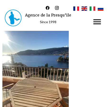
Agence de la Presqu'ile
Since 1998