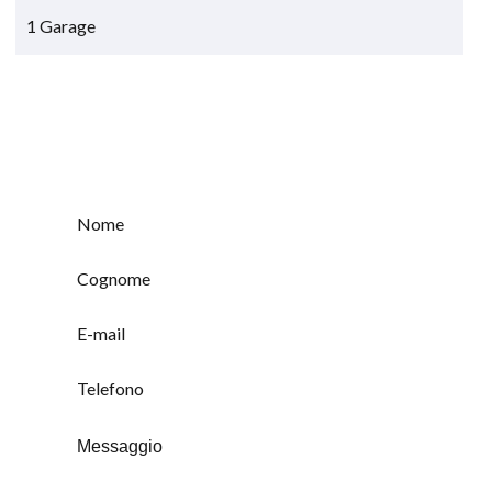
1 Garage