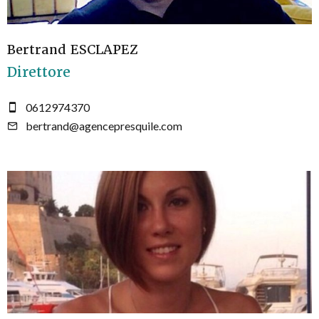
Bertrand ESCLAPEZ
Direttore
0612974370
bertrand@agencepresquile.com