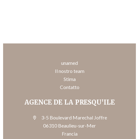
unamed
Il nostro team
Stima
Contatto
AGENCE DE LA PRESQU'ILE
3-5 Boulevard Marechal Joffre
06310 Beaulieu-sur-Mer
Francia