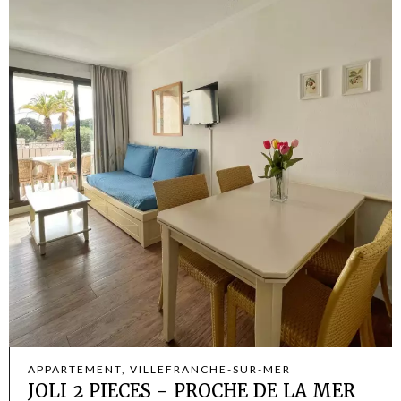
APPARTEMENT, VILLEFRANCHE-SUR-MER
JOLI 2 PIECES - PROCHE DE LA MER