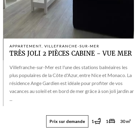
APPARTEMENT, VILLEFRANCHE-SUR-MER
TRÈS JOLI 2 PIÈCES CABINE - VUE MER
Villefranche-sur-Mer est l'une des stations balnéaires les
plus populaires de la Côte d'Azur, entre Nice et Monaco. La
résidence Ange Gardien est idéale pour profiter de vos
vacances au soleil et en bord de mer grâce à son joli jardin ar
...
Prix sur demande
1
1
30 m²