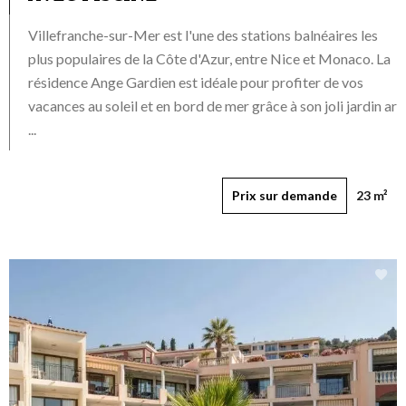
Villefranche-sur-Mer est l'une des stations balnéaires les
plus populaires de la Côte d'Azur, entre Nice et Monaco. La
résidence Ange Gardien est idéale pour profiter de vos
vacances au soleil et en bord de mer grâce à son joli jardin ar
...
Prix sur demande
23 m²