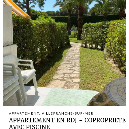
APPARTEMENT, VILLEFRANCHE-SUR-MER
APPARTEMENT EN RDJ - COPROPRIETE
AVEC PISCINE