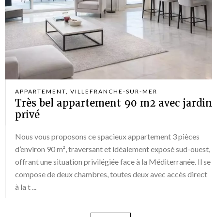
APPARTEMENT, VILLEFRANCHE-SUR-MER
Très bel appartement 90 m2 avec jardin
privé
Nous vous proposons ce spacieux appartement 3 pièces
d’environ 90 m², traversant et idéalement exposé sud-ouest,
offrant une situation privilégiée face à la Méditerranée. Il se
compose de deux chambres, toutes deux avec accès direct
à la t ...