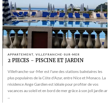
APPARTEMENT, VILLEFRANCHE-SUR-MER
2 PIECES - PISCINE ET JARDIN
Villefranche-sur-Mer est l'une des stations balnéaires les
plus populaires de la Côte d'Azur, entre Nice et Monaco. La
résidence Ange Gardien est idéale pour profiter de vos
vacances au soleil et en bord de mer grâce à son joli jardin ar
...