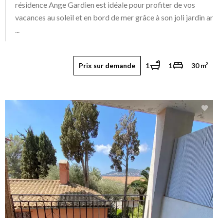
résidence Ange Gardien est idéale pour profiter de vos
vacances au soleil et en bord de mer grâce à son joli jardin ar
...
Prix sur demande
1
1
30 m²