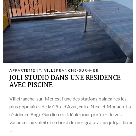
APPARTEMENT, VILLEFRANCHE-SUR-MER
JOLI STUDIO DANS UNE RESIDENCE
AVEC PISCINE
Villefranche-sur-Mer est l'une des stations balnéaires les
plus populaires de la Côte d'Azur, entre Nice et Monaco. La
résidence Ange Gardien est idéale pour profiter de vos
vacances au soleil et en bord de mer grâce à son joli jardin ar
...