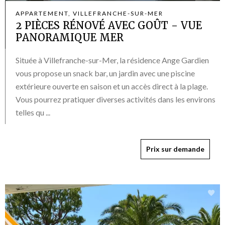
APPARTEMENT, VILLEFRANCHE-SUR-MER
2 PIÈCES RÉNOVÉ AVEC GOÛT - VUE
PANORAMIQUE MER
Située à Villefranche-sur-Mer, la résidence Ange Gardien
vous propose un snack bar, un jardin avec une piscine
extérieure ouverte en saison et un accès direct à la plage.
Vous pourrez pratiquer diverses activités dans les environs
telles qu ...
Prix sur demande