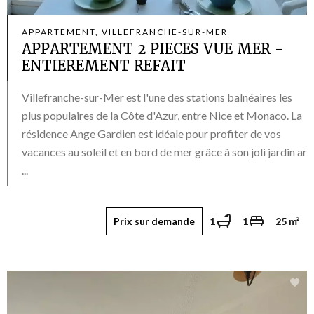
APPARTEMENT, VILLEFRANCHE-SUR-MER
APPARTEMENT 2 PIECES VUE MER -
ENTIEREMENT REFAIT
Villefranche-sur-Mer est l'une des stations balnéaires les
plus populaires de la Côte d'Azur, entre Nice et Monaco. La
résidence Ange Gardien est idéale pour profiter de vos
vacances au soleil et en bord de mer grâce à son joli jardin ar
...
Prix sur demande
1
1
25 m²