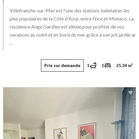
Villefranche-sur-Mer est l'une des stations balnéaires les
plus populaires de la Côte d'Azur, entre Nice et Monaco. La
résidence Ange Gardien est idéale pour profiter de vos
vacances au soleil et en bord de mer grâce à son joli jardin ar
...
Prix sur demande
1
1
25.34 m²