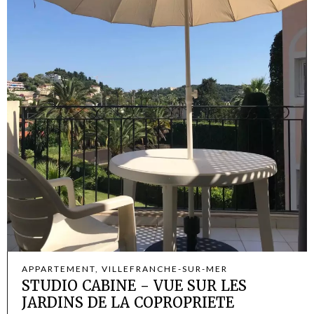
APPARTEMENT, VILLEFRANCHE-SUR-MER
STUDIO CABINE - VUE SUR LES
JARDINS DE LA COPROPRIETE