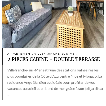
APPARTEMENT, VILLEFRANCHE-SUR-MER
2 PIECES CABINE + DOUBLE TERRASSE
Villefranche-sur-Mer est l'une des stations balnéaires les
plus populaires de la Côte d'Azur, entre Nice et Monaco. La
résidence Ange Gardien est idéale pour profiter de vos
vacances au soleil et en bord de mer grâce à son joli jardin ar
...