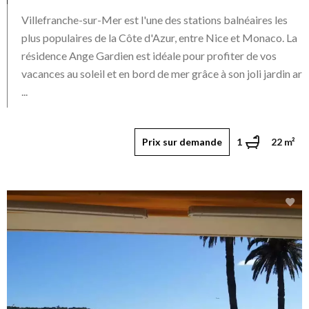
Villefranche-sur-Mer est l'une des stations balnéaires les
plus populaires de la Côte d'Azur, entre Nice et Monaco. La
résidence Ange Gardien est idéale pour profiter de vos
vacances au soleil et en bord de mer grâce à son joli jardin ar
...
Prix sur demande
1
22 m²