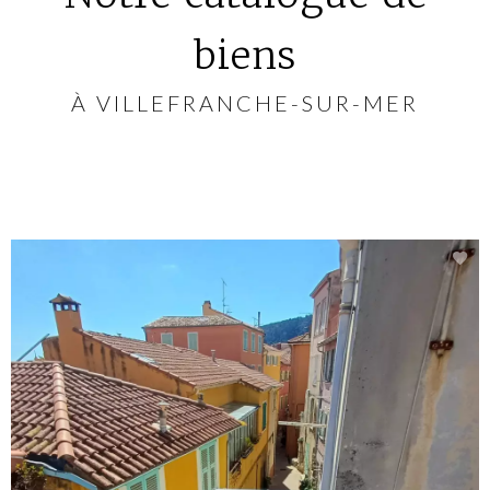
biens
À VILLEFRANCHE-SUR-MER