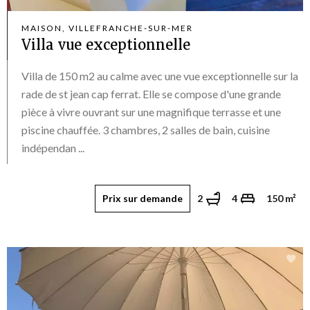
MAISON, VILLEFRANCHE-SUR-MER
Villa vue exceptionnelle
Villa de 150 m2 au calme avec une vue exceptionnelle sur la
rade de st jean cap ferrat. Elle se compose d'une grande
pièce à vivre ouvrant sur une magnifique terrasse et une
piscine chauffée. 3 chambres, 2 salles de bain, cuisine
indépendan ...
Prix sur demande
2
4
150 m²