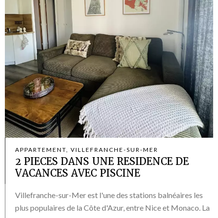
APPARTEMENT, VILLEFRANCHE-SUR-MER
2 PIECES DANS UNE RESIDENCE DE
VACANCES AVEC PISCINE
Villefranche-sur-Mer est l'une des stations balnéaires les
plus populaires de la Côte d'Azur, entre Nice et Monaco. La