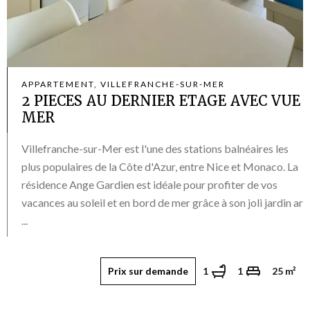
APPARTEMENT, VILLEFRANCHE-SUR-MER
2 PIECES AU DERNIER ETAGE AVEC VUE
MER
Villefranche-sur-Mer est l'une des stations balnéaires les
plus populaires de la Côte d'Azur, entre Nice et Monaco. La
résidence Ange Gardien est idéale pour profiter de vos
vacances au soleil et en bord de mer grâce à son joli jardin ar
...
Prix sur demande
1
1
25 m²