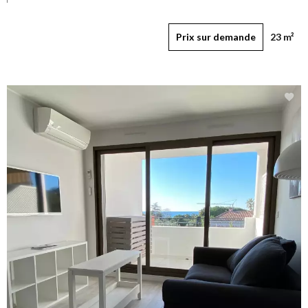
Prix sur demande
23 m²