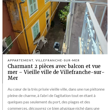
APPARTEMENT, VILLEFRANCHE-SUR-MER
Charmant 2 pièces avec balcon et vue
mer – Vieille ville de Villefranche-sur-
Mer
Au cœur de la très prisée vieille ville, dans une rue piétonne
pleine de charme, à l’abri de l’agitation tout en étant à
quelques pas seulement du port, des plages et des
commerces, découvrez ce bien atypique niché dans une