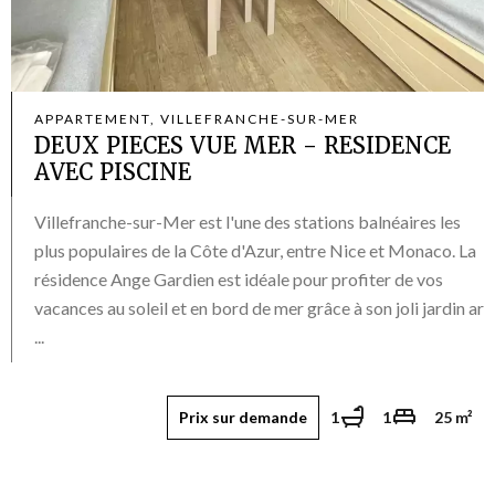
APPARTEMENT, VILLEFRANCHE-SUR-MER
DEUX PIECES VUE MER - RESIDENCE
AVEC PISCINE
Villefranche-sur-Mer est l'une des stations balnéaires les
plus populaires de la Côte d'Azur, entre Nice et Monaco. La
résidence Ange Gardien est idéale pour profiter de vos
vacances au soleil et en bord de mer grâce à son joli jardin ar
...
Prix sur demande
1
1
25 m²