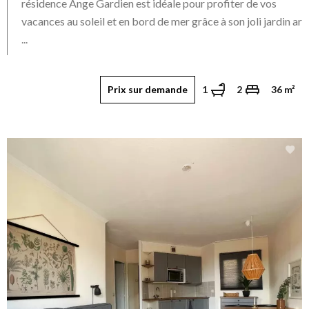
résidence Ange Gardien est idéale pour profiter de vos
vacances au soleil et en bord de mer grâce à son joli jardin ar
...
Prix sur demande
1
2
36 m²