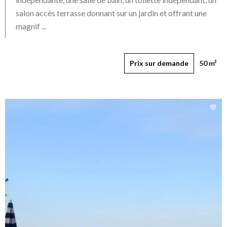
salon accès terrasse donnant sur un jardin et offrant une
magnif ...
Prix sur demande
50 m²