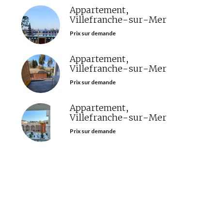
Appartement,
Villefranche-sur-Mer
Prix sur demande
Appartement,
Villefranche-sur-Mer
Prix sur demande
Appartement,
Villefranche-sur-Mer
Prix sur demande