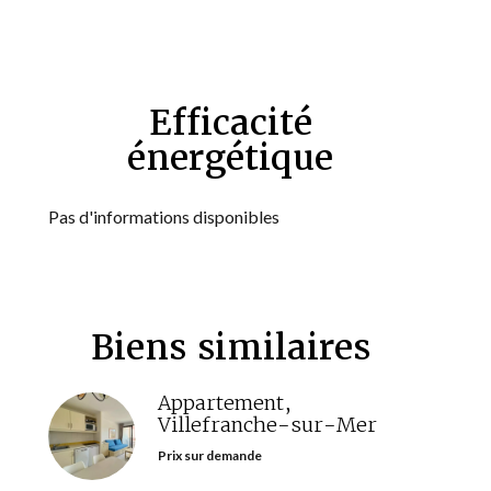
Efficacité
énergétique
Pas d'informations disponibles
Biens similaires
Appartement,
Villefranche-sur-Mer
Prix sur demande