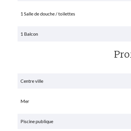
1 Salle de douche / toilettes
1 Balcon
Pro
Centre ville
Mer
Piscine publique