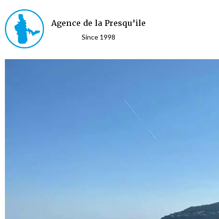
Agence de la Presqu'ile
Since 1998