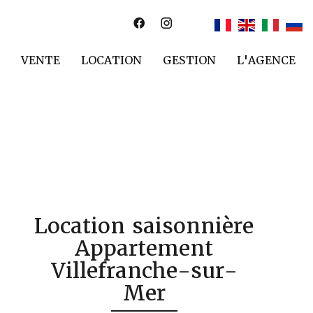
VENTE
LOCATION
GESTION
L'AGENCE
Location saisonnière
Appartement
Villefranche-sur-
Mer