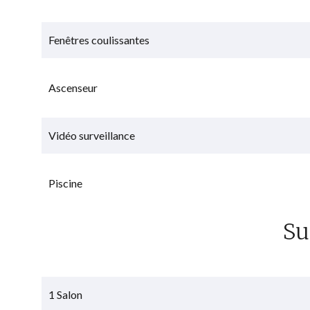
Fenêtres coulissantes
Ascenseur
Vidéo surveillance
Piscine
Su
1 Salon