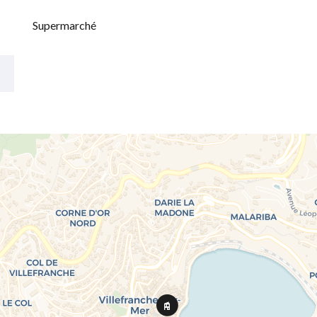
Supermarché