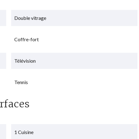
Double vitrage
Coffre-fort
Télévision
Tennis
rfaces
1 Cuisine