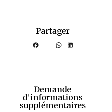
Partager
Demande
d'informations
supplémentaires