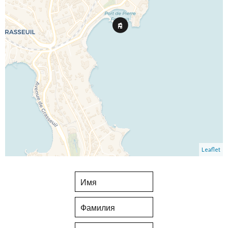
Leaflet