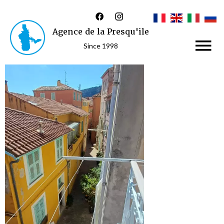
Agence de la Presqu'ile
Since 1998