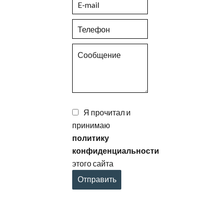
Я прочитал и
принимаю
политику
конфиденциальности
этого сайта
Отправить