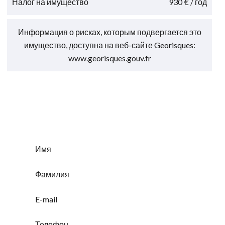
Налог на имущество
930 € / год
Информация о рисках, которым подвергается это
имущество, доступна на веб-сайте Georisques:
www.georisques.gouv.fr