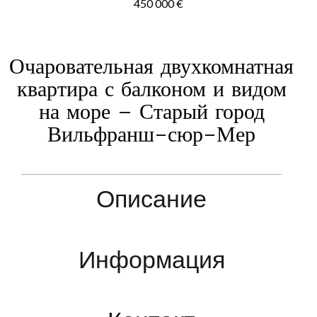
450 000 €
Очаровательная двухкомнатная
квартира с балконом и видом
на море – Старый город
Вильфранш-сюр-Мер
Описание
Информация