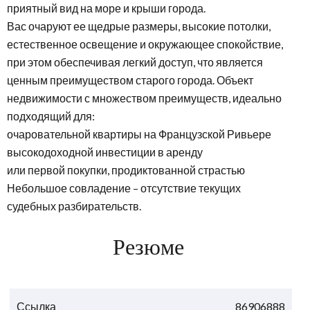
приятный вид на море и крыши города.
Вас очаруют ее щедрые размеры, высокие потолки,
естественное освещение и окружающее спокойствие,
при этом обеспечивая легкий доступ, что является
ценным преимуществом старого города. Объект
недвижимости с множеством преимуществ, идеально
подходящий для:
очаровательной квартиры на Французской Ривьере
высокодоходной инвестиции в аренду
или первой покупки, продиктованной страстью
Небольшое совладение – отсутствие текущих
судебных разбирательств.
Резюме
Ссылка
86906888