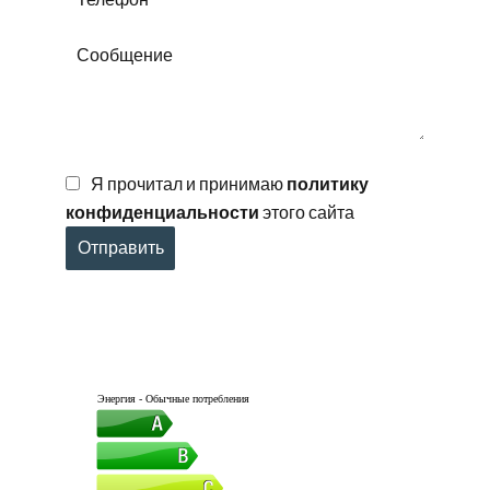
Я прочитал и принимаю
политику
конфиденциальности
этого сайта
Отправить
Энергия - Обычные потребления