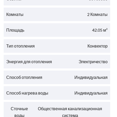
Комнаты
2 Комнаты
Площадь
42.05 м²
Тип отопления
Конвектор
Энергия для отопления
Электричество
Способ отопления
Индивидуальная
Способ нагрева воды
Индивидуальная
Сточные
Общественная канализационная
воды
система