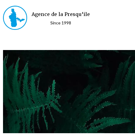
Agence de la Presqu'ile
Since 1998