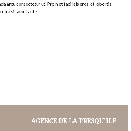
da arcu consectetur ut. Proin et facilisis eros, et lobortis
retra sit amet ante.
AGENCE DE LA PRESQU'ILE