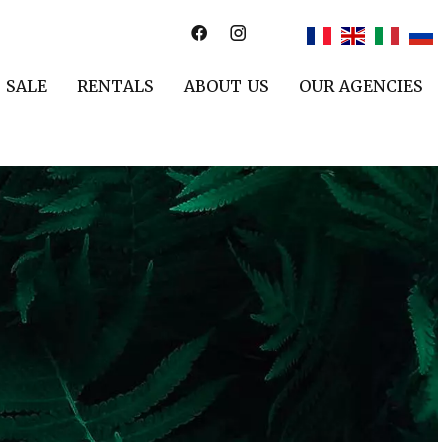
SALE
RENTALS
ABOUT US
OUR AGENCIES